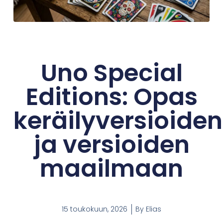
Uno Special
Editions: Opas
keräilyversioiden
ja versioiden
maailmaan
15 toukokuun, 2026
By
Elias