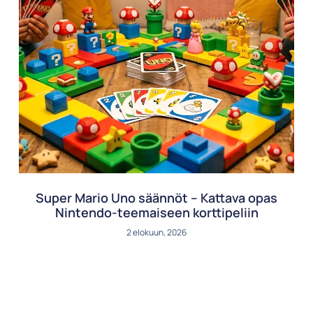
Super Mario Uno säännöt – Kattava opas
Nintendo-teemaiseen korttipeliin
2 elokuun, 2026