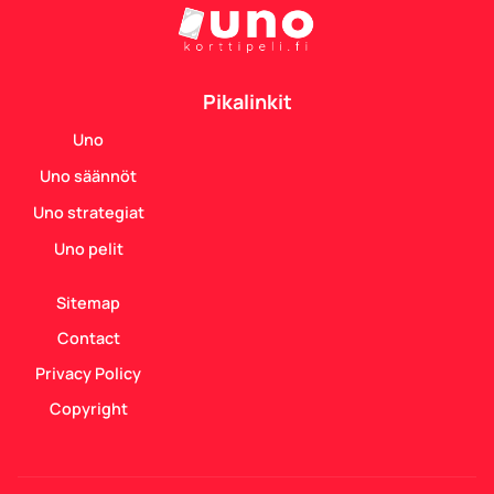
Pikalinkit
Uno
Uno säännöt
Uno strategiat
Uno pelit
Sitemap
Contact
Privacy Policy
Copyright