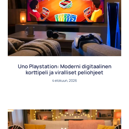
Uno Playstation: Moderni digitaalinen
korttipeli ja viralliset peliohjeet
4 elokuun, 2026